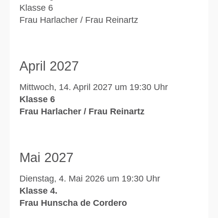
Klasse 6
Frau Harlacher / Frau Reinartz
April 2027
Mittwoch, 14. April 2027 um 19:30 Uhr
Klasse 6
Frau Harlacher / Frau Reinartz
Mai 2027
Dienstag, 4. Mai 2026 um 19:30 Uhr
Klasse 4.
Frau Hunscha de Cordero