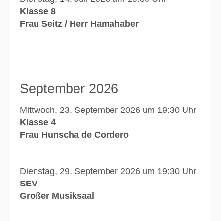
Klasse 8
Frau Seitz / Herr Hamahaber
September 2026
Mittwoch, 23. September 2026 um 19:30 Uhr
Klasse 4
Frau Hunscha de Cordero
Dienstag, 29. September 2026 um 19:30 Uhr
SEV
Großer Musiksaal