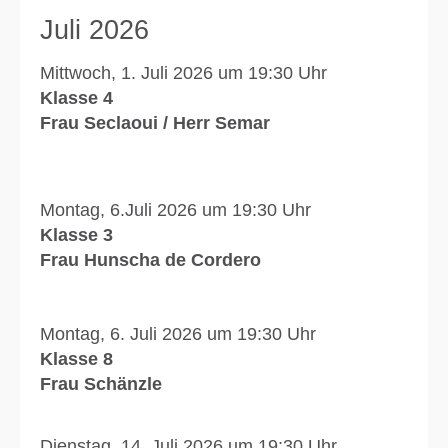
Juli 2026
Mittwoch, 1. Juli 2026 um 19:30 Uhr
Klasse 4
Frau Seclaoui / Herr Semar
Montag, 6.Juli 2026 um 19:30 Uhr
Klasse 3
Frau Hunscha de Cordero
Montag, 6. Juli 2026 um 19:30 Uhr
Klasse 8
Frau Schänzle
Dienstag, 14. Juli 2026 um 19:30 Uhr