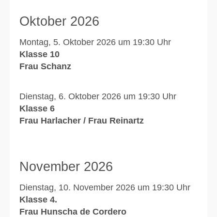
Oktober 2026
Montag, 5. Oktober 2026 um 19:30 Uhr
Klasse 10
Frau Schanz
Dienstag, 6. Oktober 2026 um 19:30 Uhr
Klasse 6
Frau Harlacher / Frau Reinartz
November 2026
Dienstag, 10. November 2026 um 19:30 Uhr
Klasse 4.
Frau Hunscha de Cordero