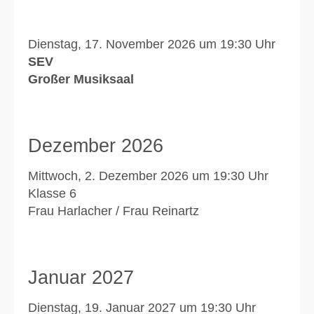
Dienstag, 17. November 2026 um 19:30 Uhr
SEV
Großer Musiksaal
Dezember 2026
Mittwoch, 2. Dezember 2026 um 19:30 Uhr
Klasse 6
Frau Harlacher / Frau Reinartz
Januar 2027
Dienstag, 19. Januar 2027 um 19:30 Uhr