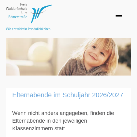
Elternabende im Schuljahr 2026/2027
Wenn nicht anders angegeben, finden die
Elternabende in den jeweiligen
Klassenzimmern statt.