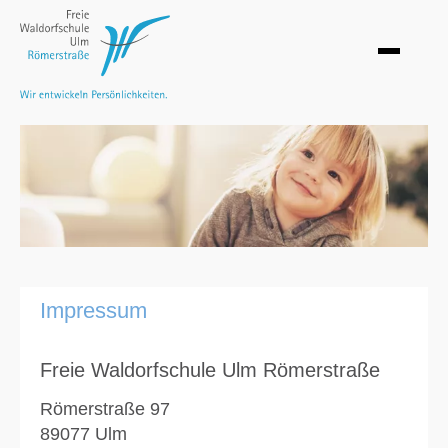
Impressum
Freie Waldorfschule Ulm Römerstraße
Römerstraße 97
89077 Ulm