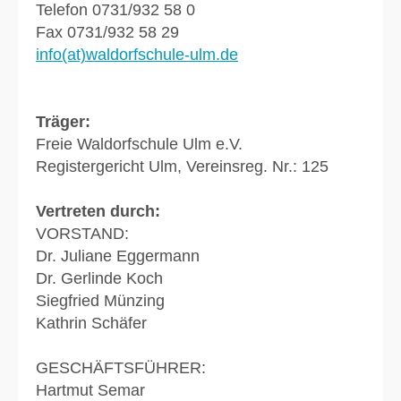
Telefon 0731/932 58 0
Fax 0731/932 58 29
info(at)waldorfschule-ulm.de
Träger:
Freie Waldorfschule Ulm e.V.
Registergericht Ulm, Vereinsreg. Nr.: 125
Vertreten durch:
VORSTAND:
Dr. Juliane Eggermann
Dr. Gerlinde Koch
Siegfried Münzing
Kathrin Schäfer
GESCHÄFTSFÜHRER:
Hartmut Semar