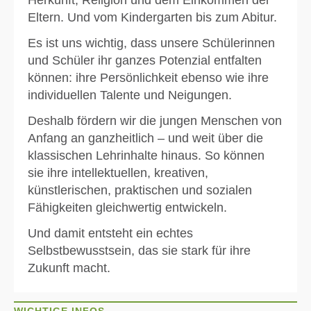
Herkunft, Religion und dem Einkommen der
Eltern. Und vom Kindergarten bis zum Abitur.
Es ist uns wichtig, dass unsere Schülerinnen
und Schüler ihr ganzes Potenzial entfalten
können: ihre Persönlichkeit ebenso wie ihre
individuellen Talente und Neigungen.
Deshalb fördern wir die jungen Menschen von
Anfang an ganzheitlich – und weit über die
klassischen Lehrinhalte hinaus. So können
sie ihre intellektuellen, kreativen,
künstlerischen, praktischen und sozialen
Fähigkeiten gleichwertig entwickeln.
Und damit entsteht ein echtes
Selbstbewusstsein, das sie stark für ihre
Zukunft macht.