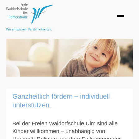
Ganzheitlich fördern – individuell
unterstützen.
Bei der Freien Waldorfschule Ulm sind alle
Kinder willkommen – unabhängig von